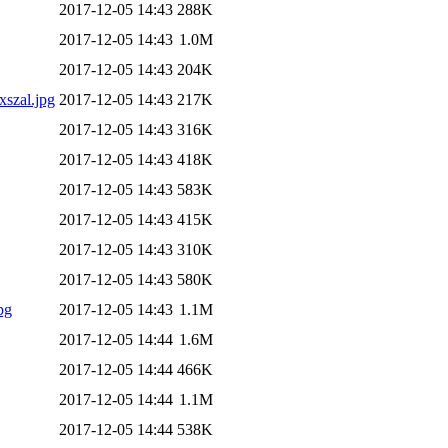
2017-12-05 14:43
288K
2017-12-05 14:43
1.0M
2017-12-05 14:43
204K
xszal.jpg
2017-12-05 14:43
217K
2017-12-05 14:43
316K
2017-12-05 14:43
418K
2017-12-05 14:43
583K
2017-12-05 14:43
415K
2017-12-05 14:43
310K
2017-12-05 14:43
580K
pg
2017-12-05 14:43
1.1M
2017-12-05 14:44
1.6M
2017-12-05 14:44
466K
2017-12-05 14:44
1.1M
2017-12-05 14:44
538K