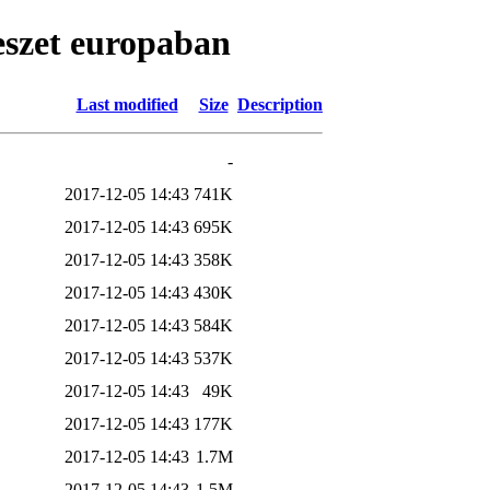
eszet europaban
Last modified
Size
Description
-
2017-12-05 14:43
741K
2017-12-05 14:43
695K
2017-12-05 14:43
358K
2017-12-05 14:43
430K
2017-12-05 14:43
584K
2017-12-05 14:43
537K
2017-12-05 14:43
49K
2017-12-05 14:43
177K
2017-12-05 14:43
1.7M
2017-12-05 14:43
1.5M