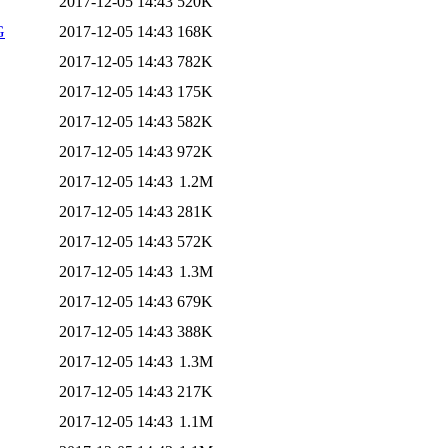
2017-12-05 14:43
520K
G
2017-12-05 14:43
168K
2017-12-05 14:43
782K
2017-12-05 14:43
175K
2017-12-05 14:43
582K
2017-12-05 14:43
972K
2017-12-05 14:43
1.2M
2017-12-05 14:43
281K
2017-12-05 14:43
572K
2017-12-05 14:43
1.3M
2017-12-05 14:43
679K
2017-12-05 14:43
388K
2017-12-05 14:43
1.3M
2017-12-05 14:43
217K
2017-12-05 14:43
1.1M