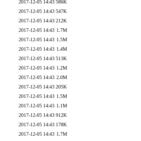
2017-12-05 14:43
586K
2017-12-05 14:43
547K
2017-12-05 14:43
212K
2017-12-05 14:43
1.7M
2017-12-05 14:43
1.5M
2017-12-05 14:43
1.4M
2017-12-05 14:43
513K
2017-12-05 14:43
1.2M
2017-12-05 14:43
2.0M
2017-12-05 14:43
205K
2017-12-05 14:43
1.5M
2017-12-05 14:43
1.1M
2017-12-05 14:43
912K
2017-12-05 14:43
178K
2017-12-05 14:43
1.7M