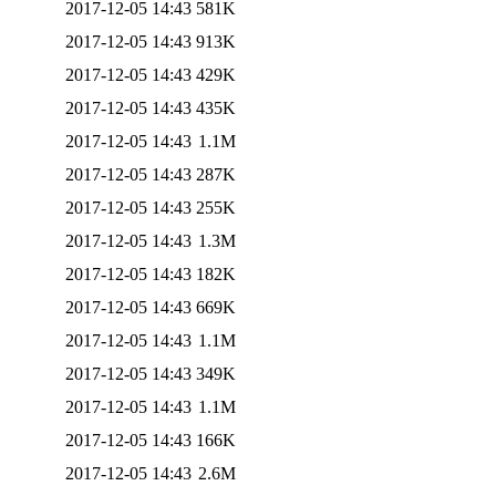
2017-12-05 14:43
581K
2017-12-05 14:43
913K
2017-12-05 14:43
429K
2017-12-05 14:43
435K
2017-12-05 14:43
1.1M
2017-12-05 14:43
287K
2017-12-05 14:43
255K
2017-12-05 14:43
1.3M
2017-12-05 14:43
182K
2017-12-05 14:43
669K
2017-12-05 14:43
1.1M
2017-12-05 14:43
349K
2017-12-05 14:43
1.1M
2017-12-05 14:43
166K
2017-12-05 14:43
2.6M