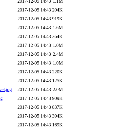
2017-12-05 14:43
1.1M
2017-12-05 14:43
204K
2017-12-05 14:43
919K
2017-12-05 14:43
1.6M
2017-12-05 14:43
364K
2017-12-05 14:43
1.0M
2017-12-05 14:43
2.4M
2017-12-05 14:43
1.0M
2017-12-05 14:43
220K
2017-12-05 14:43
125K
vel.jpg
2017-12-05 14:43
2.0M
pg
2017-12-05 14:43
909K
2017-12-05 14:43
837K
2017-12-05 14:43
394K
2017-12-05 14:43
169K