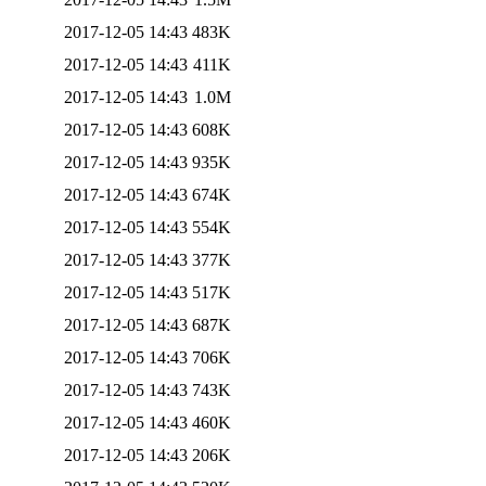
2017-12-05 14:43
483K
2017-12-05 14:43
411K
2017-12-05 14:43
1.0M
2017-12-05 14:43
608K
2017-12-05 14:43
935K
2017-12-05 14:43
674K
2017-12-05 14:43
554K
2017-12-05 14:43
377K
2017-12-05 14:43
517K
2017-12-05 14:43
687K
2017-12-05 14:43
706K
2017-12-05 14:43
743K
2017-12-05 14:43
460K
2017-12-05 14:43
206K