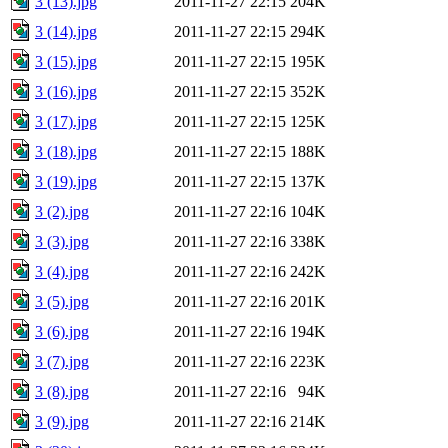
3 (13).jpg
2011-11-27 22:15
204K
3 (14).jpg
2011-11-27 22:15
294K
3 (15).jpg
2011-11-27 22:15
195K
3 (16).jpg
2011-11-27 22:15
352K
3 (17).jpg
2011-11-27 22:15
125K
3 (18).jpg
2011-11-27 22:15
188K
3 (19).jpg
2011-11-27 22:15
137K
3 (2).jpg
2011-11-27 22:16
104K
3 (3).jpg
2011-11-27 22:16
338K
3 (4).jpg
2011-11-27 22:16
242K
3 (5).jpg
2011-11-27 22:16
201K
3 (6).jpg
2011-11-27 22:16
194K
3 (7).jpg
2011-11-27 22:16
223K
3 (8).jpg
2011-11-27 22:16
94K
3 (9).jpg
2011-11-27 22:16
214K