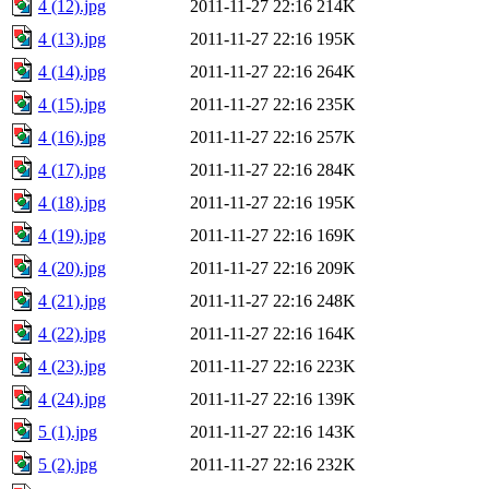
4 (12).jpg
2011-11-27 22:16
214K
4 (13).jpg
2011-11-27 22:16
195K
4 (14).jpg
2011-11-27 22:16
264K
4 (15).jpg
2011-11-27 22:16
235K
4 (16).jpg
2011-11-27 22:16
257K
4 (17).jpg
2011-11-27 22:16
284K
4 (18).jpg
2011-11-27 22:16
195K
4 (19).jpg
2011-11-27 22:16
169K
4 (20).jpg
2011-11-27 22:16
209K
4 (21).jpg
2011-11-27 22:16
248K
4 (22).jpg
2011-11-27 22:16
164K
4 (23).jpg
2011-11-27 22:16
223K
4 (24).jpg
2011-11-27 22:16
139K
5 (1).jpg
2011-11-27 22:16
143K
5 (2).jpg
2011-11-27 22:16
232K