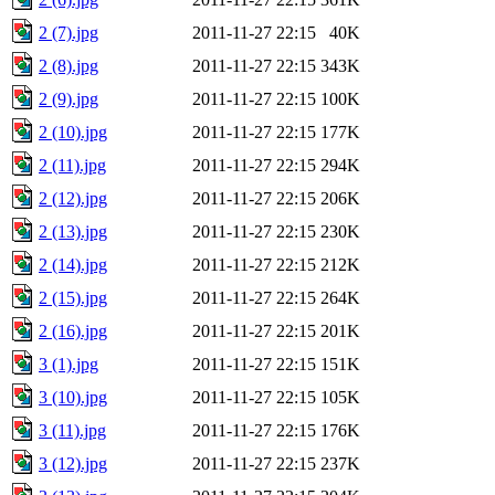
2 (7).jpg
2011-11-27 22:15
40K
2 (8).jpg
2011-11-27 22:15
343K
2 (9).jpg
2011-11-27 22:15
100K
2 (10).jpg
2011-11-27 22:15
177K
2 (11).jpg
2011-11-27 22:15
294K
2 (12).jpg
2011-11-27 22:15
206K
2 (13).jpg
2011-11-27 22:15
230K
2 (14).jpg
2011-11-27 22:15
212K
2 (15).jpg
2011-11-27 22:15
264K
2 (16).jpg
2011-11-27 22:15
201K
3 (1).jpg
2011-11-27 22:15
151K
3 (10).jpg
2011-11-27 22:15
105K
3 (11).jpg
2011-11-27 22:15
176K
3 (12).jpg
2011-11-27 22:15
237K