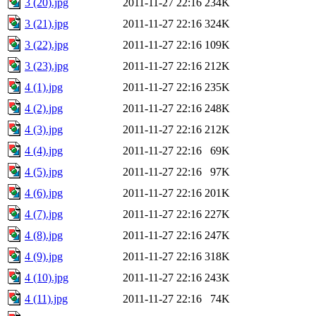
3 (20).jpg
2011-11-27 22:16
234K
3 (21).jpg
2011-11-27 22:16
324K
3 (22).jpg
2011-11-27 22:16
109K
3 (23).jpg
2011-11-27 22:16
212K
4 (1).jpg
2011-11-27 22:16
235K
4 (2).jpg
2011-11-27 22:16
248K
4 (3).jpg
2011-11-27 22:16
212K
4 (4).jpg
2011-11-27 22:16
69K
4 (5).jpg
2011-11-27 22:16
97K
4 (6).jpg
2011-11-27 22:16
201K
4 (7).jpg
2011-11-27 22:16
227K
4 (8).jpg
2011-11-27 22:16
247K
4 (9).jpg
2011-11-27 22:16
318K
4 (10).jpg
2011-11-27 22:16
243K
4 (11).jpg
2011-11-27 22:16
74K