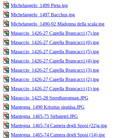
Michelangelo_1499 Pieta.jpg
Michelangelo_1497 Bacchus.jpg
Michelangelo_1490-92 Madonna della scala.jpg
Masaccio_1426-27 Capella Brancacci (7).jpg
Masaccio_1426-27 Capella Brancacci (6).jpg
Masaccio_1426-27 Capella Brancacci (5).jpg
Masaccio_1426-27 Capella Brancacci (4).jpg
Masaccio_1426-27 Capella Brancacci (3).jpg
Masaccio_1426-27 Capella Brancacci (2).jpg
Masaccio_1426-27 Capella Brancacci (1).jpg
Masaccio_1425-28 Szentharomsag.JPG
Mantegna_1490 Krisztus siratása.JPG
Mantegna_1465-75 Sirbatetel.JPG
Mantegna_1465-74 Camera degli Sposi (22)a.jpg
Mantegna_1465-74 Camera degli Sposi (14).jpg