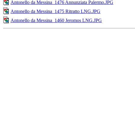
Antonello da Messina_1476 Annunziata Palermo.JPG
Antonello da Messina_1475 Ritratto LNG.JPG
Antonello da Messina_1460 Jeromos LNG.JPG