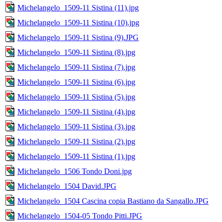
Michelangelo_1509-11 Sistina (11).jpg
Michelangelo_1509-11 Sistina (10).jpg
Michelangelo_1509-11 Sistina (9).JPG
Michelangelo_1509-11 Sistina (8).jpg
Michelangelo_1509-11 Sistina (7).jpg
Michelangelo_1509-11 Sistina (6).jpg
Michelangelo_1509-11 Sistina (5).jpg
Michelangelo_1509-11 Sistina (4).jpg
Michelangelo_1509-11 Sistina (3).jpg
Michelangelo_1509-11 Sistina (2).jpg
Michelangelo_1509-11 Sistina (1).jpg
Michelangelo_1506 Tondo Doni.jpg
Michelangelo_1504 David.JPG
Michelangelo_1504 Cascina copia Bastiano da Sangallo.JPG
Michelangelo_1504-05 Tondo Pitti.JPG