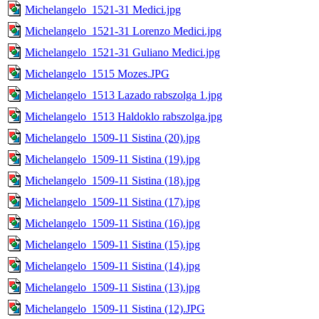
Michelangelo_1521-31 Medici.jpg
Michelangelo_1521-31 Lorenzo Medici.jpg
Michelangelo_1521-31 Guliano Medici.jpg
Michelangelo_1515 Mozes.JPG
Michelangelo_1513 Lazado rabszolga 1.jpg
Michelangelo_1513 Haldoklo rabszolga.jpg
Michelangelo_1509-11 Sistina (20).jpg
Michelangelo_1509-11 Sistina (19).jpg
Michelangelo_1509-11 Sistina (18).jpg
Michelangelo_1509-11 Sistina (17).jpg
Michelangelo_1509-11 Sistina (16).jpg
Michelangelo_1509-11 Sistina (15).jpg
Michelangelo_1509-11 Sistina (14).jpg
Michelangelo_1509-11 Sistina (13).jpg
Michelangelo_1509-11 Sistina (12).JPG